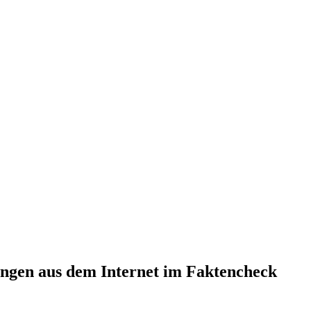
ngen aus dem Internet im Faktencheck