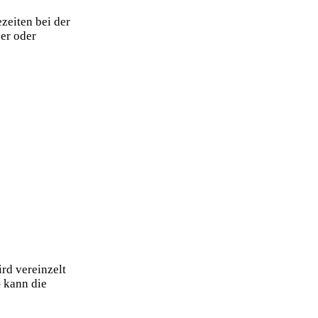
zeiten bei der
er oder
rd vereinzelt
 kann die