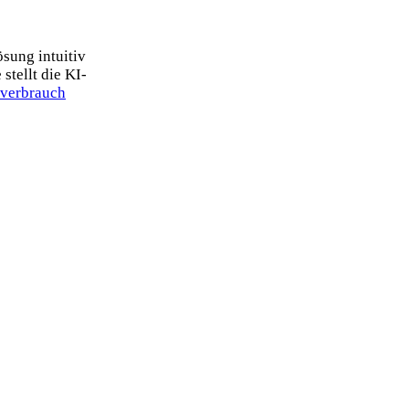
sung intuitiv
stellt die KI-
verbrauch