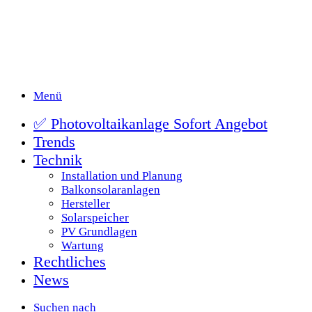
Menü
✅ Photovoltaikanlage Sofort Angebot
Trends
Technik
Installation und Planung
Balkonsolaranlagen
Hersteller
Solarspeicher
PV Grundlagen
Wartung
Rechtliches
News
Suchen nach