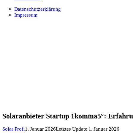
Datenschutzerklärung
Impressum
Solaranbieter Startup 1komma5°: Erfahru
Solar Profi
1. Januar 2026
Letztes Update 1. Januar 2026