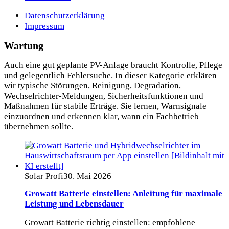
Datenschutzerklärung
Impressum
Wartung
Auch eine gut geplante PV-Anlage braucht Kontrolle, Pflege
und gelegentlich Fehlersuche. In dieser Kategorie erklären
wir typische Störungen, Reinigung, Degradation,
Wechselrichter-Meldungen, Sicherheitsfunktionen und
Maßnahmen für stabile Erträge. Sie lernen, Warnsignale
einzuordnen und erkennen klar, wann ein Fachbetrieb
übernehmen sollte.
Solar Profi
30. Mai 2026
Growatt Batterie einstellen: Anleitung für maximale
Leistung und Lebensdauer
Growatt Batterie richtig einstellen: empfohlene