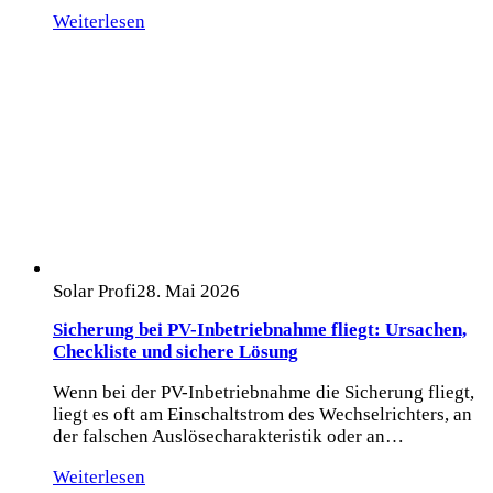
Weiterlesen
Solar Profi
28. Mai 2026
Sicherung bei PV-Inbetriebnahme fliegt: Ursachen,
Checkliste und sichere Lösung
Wenn bei der PV-Inbetriebnahme die Sicherung fliegt,
liegt es oft am Einschaltstrom des Wechselrichters, an
der falschen Auslösecharakteristik oder an…
Weiterlesen