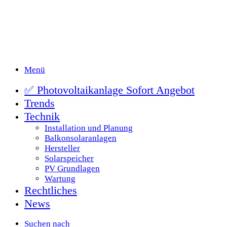
Menü
✅ Photovoltaikanlage Sofort Angebot
Trends
Technik
Installation und Planung
Balkonsolaranlagen
Hersteller
Solarspeicher
PV Grundlagen
Wartung
Rechtliches
News
Suchen nach