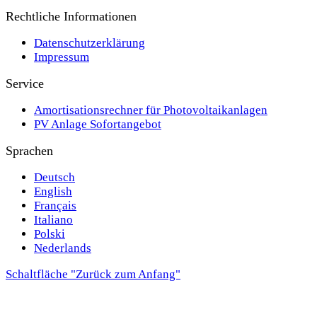
Rechtliche Informationen
Datenschutzerklärung
Impressum
Service
Amortisationsrechner für Photovoltaikanlagen
PV Anlage Sofortangebot
Sprachen
Deutsch
English
Français
Italiano
Polski
Nederlands
Schaltfläche "Zurück zum Anfang"