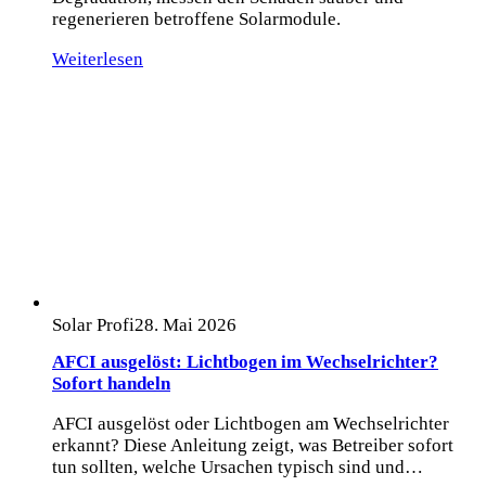
regenerieren betroffene Solarmodule.
Weiterlesen
Solar Profi
28. Mai 2026
AFCI ausgelöst: Lichtbogen im Wechselrichter?
Sofort handeln
AFCI ausgelöst oder Lichtbogen am Wechselrichter
erkannt? Diese Anleitung zeigt, was Betreiber sofort
tun sollten, welche Ursachen typisch sind und…