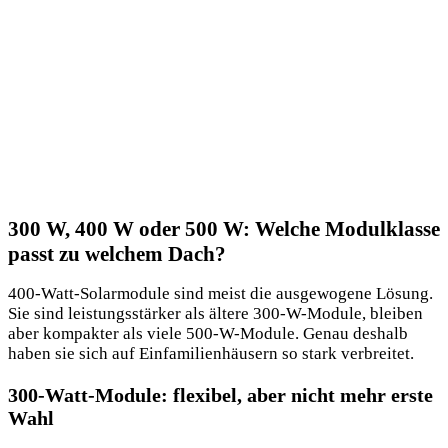
300 W, 400 W oder 500 W: Welche Modulklasse
passt zu welchem Dach?
400-Watt-Solarmodule sind meist die ausgewogene Lösung.
Sie sind leistungsstärker als ältere 300-W-Module, bleiben
aber kompakter als viele 500-W-Module. Genau deshalb
haben sie sich auf Einfamilienhäusern so stark verbreitet.
300-Watt-Module: flexibel, aber nicht mehr erste
Wahl