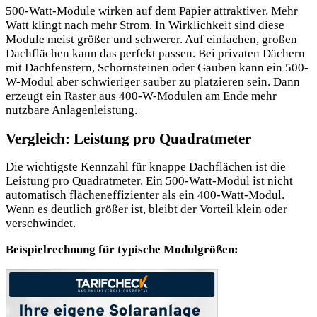
500-Watt-Module wirken auf dem Papier attraktiver. Mehr
Watt klingt nach mehr Strom. In Wirklichkeit sind diese
Module meist größer und schwerer. Auf einfachen, großen
Dachflächen kann das perfekt passen. Bei privaten Dächern
mit Dachfenstern, Schornsteinen oder Gauben kann ein 500-
W-Modul aber schwieriger sauber zu platzieren sein. Dann
erzeugt ein Raster aus 400-W-Modulen am Ende mehr
nutzbare Anlagenleistung.
Vergleich: Leistung pro Quadratmeter
Die wichtigste Kennzahl für knappe Dachflächen ist die
Leistung pro Quadratmeter. Ein 500-Watt-Modul ist nicht
automatisch flächeneffizienter als ein 400-Watt-Modul.
Wenn es deutlich größer ist, bleibt der Vorteil klein oder
verschwindet.
Beispielrechnung für typische Modulgrößen: