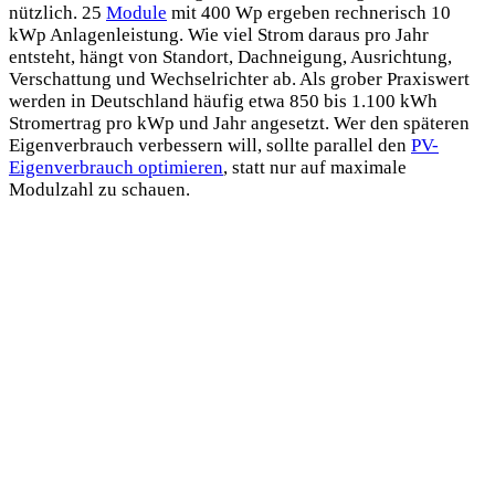
nützlich. 25
Module
mit 400 Wp ergeben rechnerisch 10
kWp Anlagenleistung. Wie viel Strom daraus pro Jahr
entsteht, hängt von Standort, Dachneigung, Ausrichtung,
Verschattung und Wechselrichter ab. Als grober Praxiswert
werden in Deutschland häufig etwa 850 bis 1.100 kWh
Stromertrag pro kWp und Jahr angesetzt. Wer den späteren
Eigenverbrauch verbessern will, sollte parallel den
PV-
Eigenverbrauch optimieren
, statt nur auf maximale
Modulzahl zu schauen.