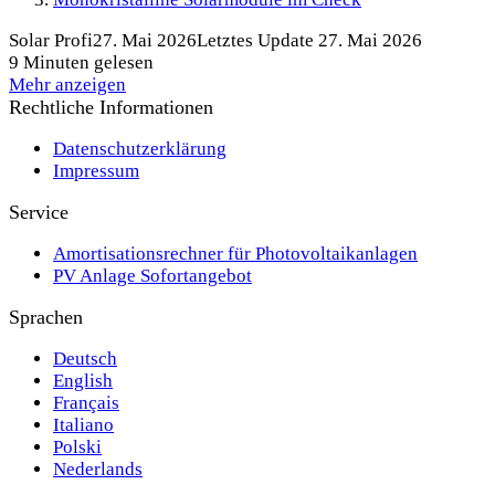
Solar Profi
27. Mai 2026
Letztes Update 27. Mai 2026
9 Minuten gelesen
Mehr anzeigen
Rechtliche Informationen
Datenschutzerklärung
Impressum
Service
Amortisationsrechner für Photovoltaikanlagen
PV Anlage Sofortangebot
Sprachen
Deutsch
English
Français
Italiano
Polski
Nederlands