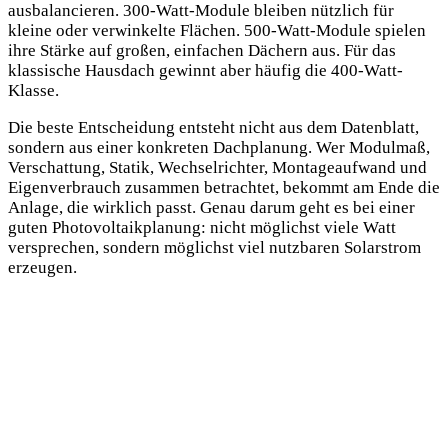
ausbalancieren. 300-Watt-Module bleiben nützlich für
kleine oder verwinkelte Flächen. 500-Watt-Module spielen
ihre Stärke auf großen, einfachen Dächern aus. Für das
klassische Hausdach gewinnt aber häufig die 400-Watt-
Klasse.
Die beste Entscheidung entsteht nicht aus dem Datenblatt,
sondern aus einer konkreten Dachplanung. Wer Modulmaß,
Verschattung, Statik, Wechselrichter, Montageaufwand und
Eigenverbrauch zusammen betrachtet, bekommt am Ende die
Anlage, die wirklich passt. Genau darum geht es bei einer
guten Photovoltaikplanung: nicht möglichst viele Watt
versprechen, sondern möglichst viel nutzbaren Solarstrom
erzeugen.