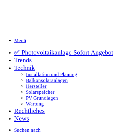
Menü
✅ Photovoltaikanlage Sofort Angebot
Trends
Technik
Installation und Planung
Balkonsolaranlagen
Hersteller
Solarspeicher
PV Grundlagen
Wartung
Rechtliches
News
Suchen nach