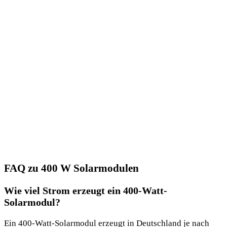
FAQ zu 400 W Solarmodulen
Wie viel Strom erzeugt ein 400-Watt-
Solarmodul?
Ein 400-Watt-Solarmodul erzeugt in Deutschland je nach