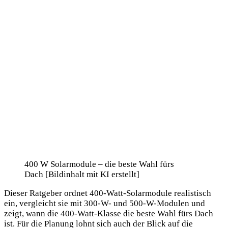
400 W Solarmodule – die beste Wahl fürs
Dach [Bildinhalt mit KI erstellt]
Dieser Ratgeber ordnet 400-Watt-Solarmodule realistisch
ein, vergleicht sie mit 300-W- und 500-W-Modulen und
zeigt, wann die 400-Watt-Klasse die beste Wahl fürs Dach
ist. Für die Planung lohnt sich auch der Blick auf die