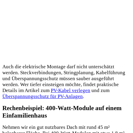
Auch die elektrische Montage darf nicht unterschätzt
werden. Steckverbindungen, Stringplanung, Kabelführung
und Überspannungsschutz müssen sauber ausgeführt
werden. Wer tiefer einsteigen möchte, findet praktische
Details im Artikel zum
PV-Kabel verlegen
und zum
Überspannungsschutz für PV-Anlagen
.
Rechenbeispiel: 400-Watt-Module auf einem
Einfamilienhaus
Nehmen wir ein gut nutzbares Dach mit rund 45 m²