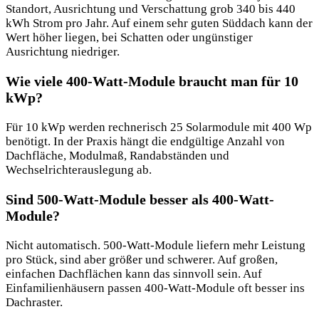
Standort, Ausrichtung und Verschattung grob 340 bis 440
kWh Strom pro Jahr. Auf einem sehr guten Süddach kann der
Wert höher liegen, bei Schatten oder ungünstiger
Ausrichtung niedriger.
Wie viele 400-Watt-Module braucht man für 10
kWp?
Für 10 kWp werden rechnerisch 25 Solarmodule mit 400 Wp
benötigt. In der Praxis hängt die endgültige Anzahl von
Dachfläche, Modulmaß, Randabständen und
Wechselrichterauslegung ab.
Sind 500-Watt-Module besser als 400-Watt-
Module?
Nicht automatisch. 500-Watt-Module liefern mehr Leistung
pro Stück, sind aber größer und schwerer. Auf großen,
einfachen Dachflächen kann das sinnvoll sein. Auf
Einfamilienhäusern passen 400-Watt-Module oft besser ins
Dachraster.