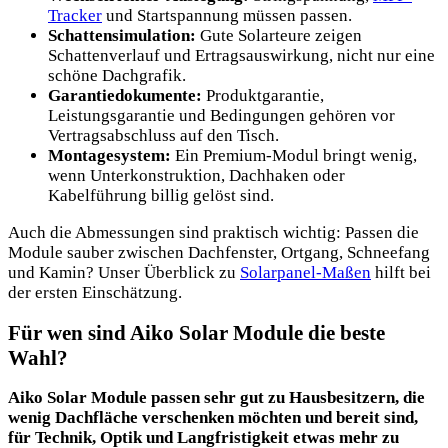
Tracker
und Startspannung müssen passen.
Schattensimulation:
Gute Solarteure zeigen
Schattenverlauf und Ertragsauswirkung, nicht nur eine
schöne Dachgrafik.
Garantiedokumente:
Produktgarantie,
Leistungsgarantie und Bedingungen gehören vor
Vertragsabschluss auf den Tisch.
Montagesystem:
Ein Premium-Modul bringt wenig,
wenn Unterkonstruktion, Dachhaken oder
Kabelführung billig gelöst sind.
Auch die Abmessungen sind praktisch wichtig: Passen die
Module sauber zwischen Dachfenster, Ortgang, Schneefang
und Kamin? Unser Überblick zu
Solarpanel-Maßen
hilft bei
der ersten Einschätzung.
Für wen sind Aiko Solar Module die beste
Wahl?
Aiko Solar Module passen sehr gut zu Hausbesitzern, die
wenig Dachfläche verschenken möchten und bereit sind,
für Technik, Optik und Langfristigkeit etwas mehr zu