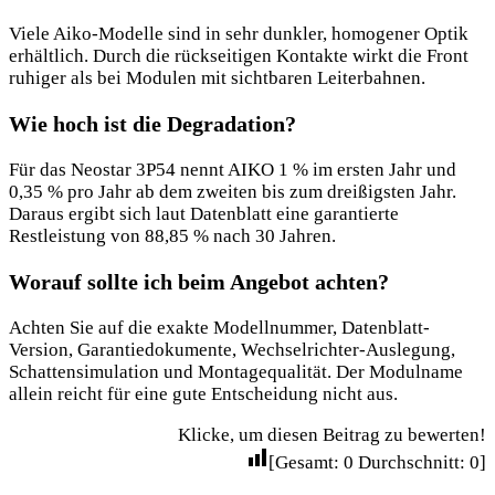
Viele Aiko-Modelle sind in sehr dunkler, homogener Optik
erhältlich. Durch die rückseitigen Kontakte wirkt die Front
ruhiger als bei Modulen mit sichtbaren Leiterbahnen.
Wie hoch ist die Degradation?
Für das Neostar 3P54 nennt AIKO 1 % im ersten Jahr und
0,35 % pro Jahr ab dem zweiten bis zum dreißigsten Jahr.
Daraus ergibt sich laut Datenblatt eine garantierte
Restleistung von 88,85 % nach 30 Jahren.
Worauf sollte ich beim Angebot achten?
Achten Sie auf die exakte Modellnummer, Datenblatt-
Version, Garantiedokumente, Wechselrichter-Auslegung,
Schattensimulation und Montagequalität. Der Modulname
allein reicht für eine gute Entscheidung nicht aus.
Klicke, um diesen Beitrag zu bewerten!
[Gesamt:
0
Durchschnitt:
0
]