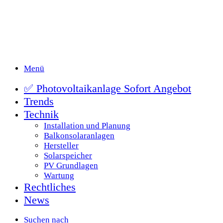
Menü
✅ Photovoltaikanlage Sofort Angebot
Trends
Technik
Installation und Planung
Balkonsolaranlagen
Hersteller
Solarspeicher
PV Grundlagen
Wartung
Rechtliches
News
Suchen nach