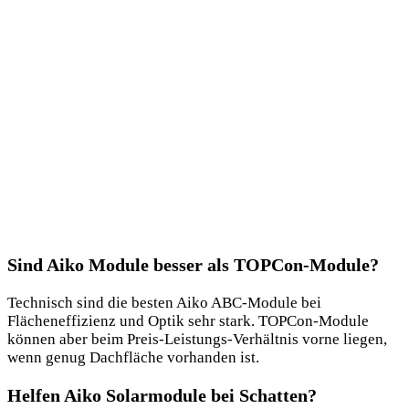
Sind Aiko Module besser als TOPCon-Module?
Technisch sind die besten Aiko ABC-Module bei
Flächeneffizienz und Optik sehr stark. TOPCon-Module
können aber beim Preis-Leistungs-Verhältnis vorne liegen,
wenn genug Dachfläche vorhanden ist.
Helfen Aiko Solarmodule bei Schatten?