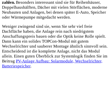
zahlen.
Besonders interessant sind sie für Reihenhäuser,
Doppelhaushälften, Dächer mit vielen Störflächen, moderne
Neubauten und Anlagen, bei denen später E-Auto, Speicher
oder Wärmepumpe mitgedacht werden.
Weniger zwingend sind sie, wenn Sie sehr viel freie
Dachfläche haben, die Anlage rein nach niedrigstem
Anschaffungspreis bauen oder die Optik keine Rolle spielt.
Dann kann ein solides TOPCon-Modul mit gutem
Wechselrichter und sauberer Montage ähnlich sinnvoll sein.
Entscheidend ist die komplette Anlage, nicht das Modul
allein. Einen guten Überblick zur Systemlogik finden Sie im
Beitrag
PV-Anlage Aufbau: Solarmodule, Wechselrichter,
Batteriespeicher
.