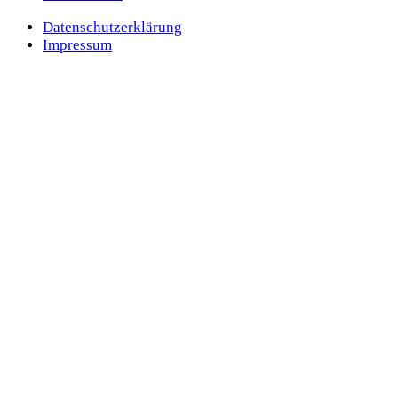
Datenschutzerklärung
Impressum