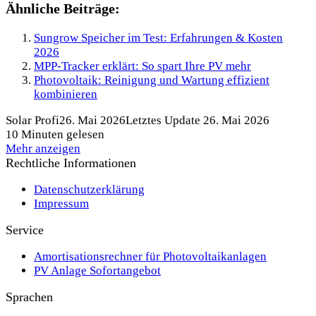
Ähnliche Beiträge:
Sungrow Speicher im Test: Erfahrungen & Kosten
2026
MPP-Tracker erklärt: So spart Ihre PV mehr
Photovoltaik: Reinigung und Wartung effizient
kombinieren
Solar Profi
26. Mai 2026
Letztes Update 26. Mai 2026
10 Minuten gelesen
Mehr anzeigen
Rechtliche Informationen
Datenschutzerklärung
Impressum
Service
Amortisationsrechner für Photovoltaikanlagen
PV Anlage Sofortangebot
Sprachen