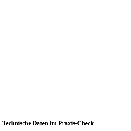
Technische Daten im Praxis-Check