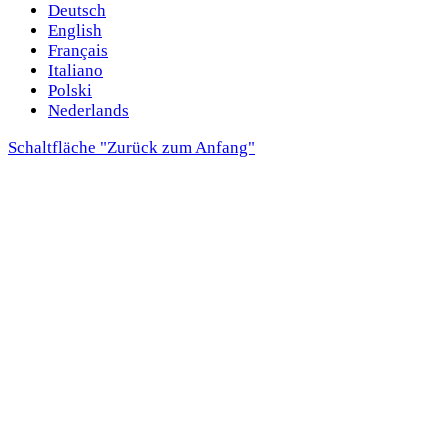
Deutsch
English
Français
Italiano
Polski
Nederlands
Schaltfläche "Zurück zum Anfang"