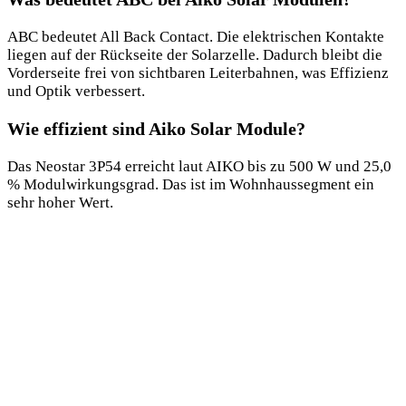
ABC bedeutet All Back Contact. Die elektrischen Kontakte
liegen auf der Rückseite der Solarzelle. Dadurch bleibt die
Vorderseite frei von sichtbaren Leiterbahnen, was Effizienz
und Optik verbessert.
Wie effizient sind Aiko Solar Module?
Das Neostar 3P54 erreicht laut AIKO bis zu 500 W und 25,0
% Modulwirkungsgrad. Das ist im Wohnhaussegment ein
sehr hoher Wert.