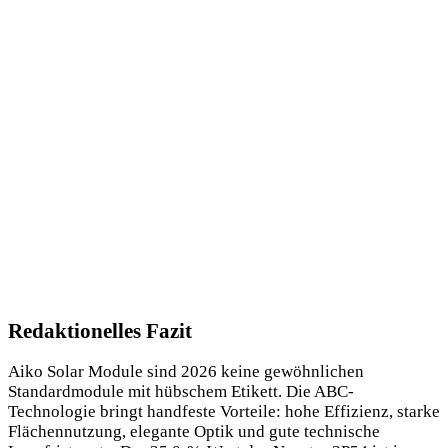
Redaktionelles Fazit
Aiko Solar Module sind 2026 keine gewöhnlichen
Standardmodule mit hübschem Etikett. Die ABC-
Technologie bringt handfeste Vorteile: hohe Effizienz, starke
Flächennutzung, elegante Optik und gute technische