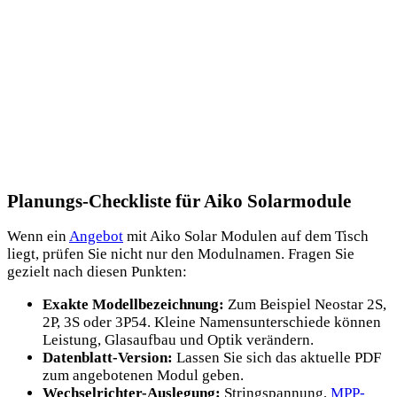
Planungs-Checkliste für Aiko Solarmodule
Wenn ein
Angebot
mit Aiko Solar Modulen auf dem Tisch
liegt, prüfen Sie nicht nur den Modulnamen. Fragen Sie
gezielt nach diesen Punkten:
Exakte Modellbezeichnung:
Zum Beispiel Neostar 2S,
2P, 3S oder 3P54. Kleine Namensunterschiede können
Leistung, Glasaufbau und Optik verändern.
Datenblatt-Version:
Lassen Sie sich das aktuelle PDF
zum angebotenen Modul geben.
Wechselrichter-Auslegung:
Stringspannung,
MPP-