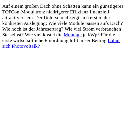
Auf einem großen Dach ohne Schatten kann ein günstigeres
TOPCon-Modul trotz niedrigerer Effizienz finanziell
attraktiver sein. Der Unterschied zeigt sich erst in der
konkreten Auslegung: Wie viele Module passen aufs Dach?
Wie hoch ist der Jahresertrag? Wie viel Strom verbrauchen
Sie selbst? Wie viel kostet die
Montage
je kWp? Für die
erste wirtschaftliche Einordnung hilft unser Beitrag
Lohnt
sich Photovoltaik?