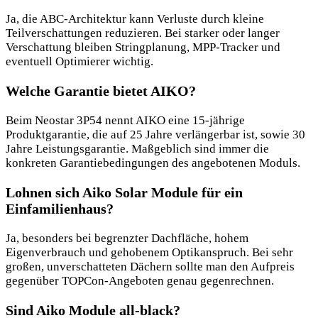
Ja, die ABC-Architektur kann Verluste durch kleine
Teilverschattungen reduzieren. Bei starker oder langer
Verschattung bleiben Stringplanung, MPP-Tracker und
eventuell Optimierer wichtig.
Welche Garantie bietet AIKO?
Beim Neostar 3P54 nennt AIKO eine 15-jährige
Produktgarantie, die auf 25 Jahre verlängerbar ist, sowie 30
Jahre Leistungsgarantie. Maßgeblich sind immer die
konkreten Garantiebedingungen des angebotenen Moduls.
Lohnen sich Aiko Solar Module für ein
Einfamilienhaus?
Ja, besonders bei begrenzter Dachfläche, hohem
Eigenverbrauch und gehobenem Optikanspruch. Bei sehr
großen, unverschatteten Dächern sollte man den Aufpreis
gegenüber TOPCon-Angeboten genau gegenrechnen.
Sind Aiko Module all-black?