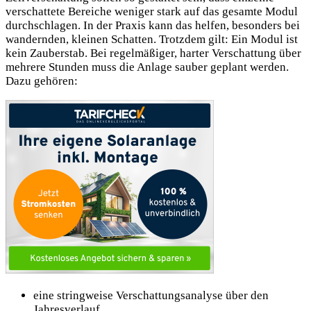
verschattete Bereiche weniger stark auf das gesamte Modul
durchschlagen. In der Praxis kann das helfen, besonders bei
wandernden, kleinen Schatten. Trotzdem gilt: Ein Modul ist
kein Zauberstab. Bei regelmäßiger, harter Verschattung über
mehrere Stunden muss die Anlage sauber geplant werden.
Dazu gehören:
eine stringweise Verschattungsanalyse über den
Jahresverlauf,