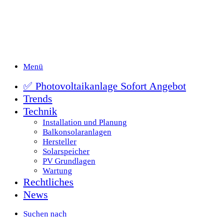
Menü
✅ Photovoltaikanlage Sofort Angebot
Trends
Technik
Installation und Planung
Balkonsolaranlagen
Hersteller
Solarspeicher
PV Grundlagen
Wartung
Rechtliches
News
Suchen nach