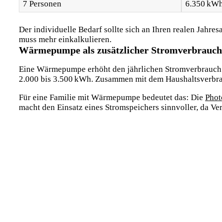
7 Personen
6.350 kWh
Der individuelle Bedarf sollte sich an Ihren realen
Jahresa
muss mehr einkalkulieren.
Wärmepumpe als zusätzlicher Stromverbrauch
Eine Wärmepumpe erhöht den jährlichen Stromverbrauch er
2.000 bis 3.500 kWh. Zusammen mit dem Haushaltsverbrau
Für eine Familie mit Wärmepumpe bedeutet das: Die
Phot
macht den Einsatz eines Stromspeichers sinnvoller, da Ve