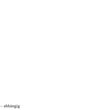
 – abhängig