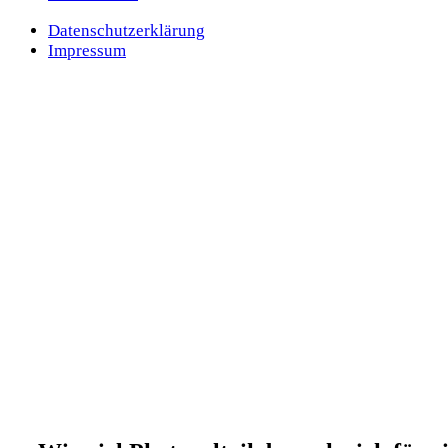
Datenschutzerklärung
Impressum