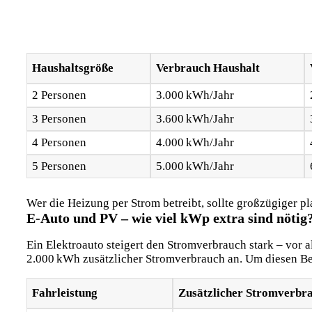
Haushaltsgröße
Verbrauch Haushalt
2 Personen
3.000 kWh/Jahr
3 Personen
3.600 kWh/Jahr
4 Personen
4.000 kWh/Jahr
5 Personen
5.000 kWh/Jahr
Wer die Heizung per Strom betreibt, sollte großzügiger pl
E-Auto und PV – wie viel kWp extra sind nötig
Ein Elektroauto steigert den Stromverbrauch stark – vor a
2.000 kWh zusätzlicher Stromverbrauch an. Um diesen Bed
Fahrleistung
Zusätzlicher Stromverbr